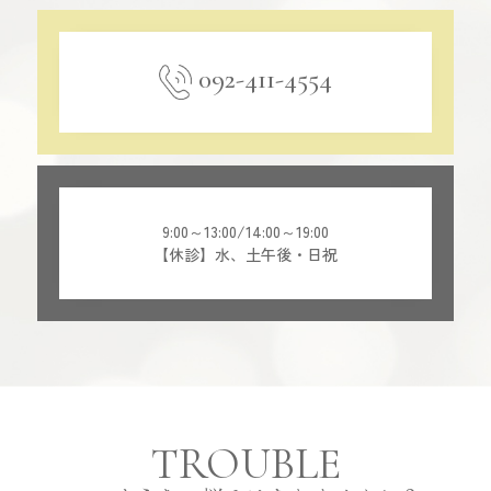
092-411-4554
9:00～13:00/14:00～19:00
【休診】水、土午後・日祝
TROUBLE