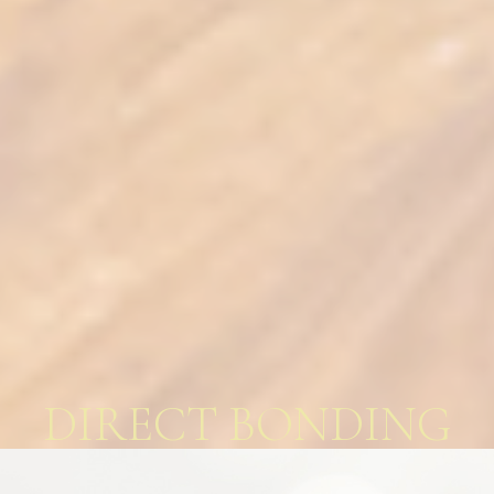
DIRECT BONDING